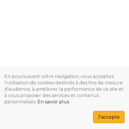
En poursuivant votre navigation, vous acceptez
l'utilisation de cookies destinés à des fins de mesure
d'audience, à améliorer la performance de ce site et
à vous proposer des services et contenus
personnalisés.
En savoir plus
Copyright © 2024
J'accepte