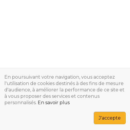
En poursuivant votre navigation, vous acceptez
l'utilisation de cookies destinés à des fins de mesure
d'audience, à améliorer la performance de ce site et
à vous proposer des services et contenus
personnalisés.
En savoir plus
Copyright © 2024
J'accepte