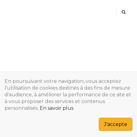
Retour À La Page D'accueil
En poursuivant votre navigation, vous acceptez
l'utilisation de cookies destinés à des fins de mesure
d'audience, à améliorer la performance de ce site et
à vous proposer des services et contenus
personnalisés.
En savoir plus
Copyright © 2024
J'accepte