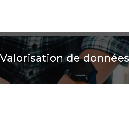
Valorisation de donnée