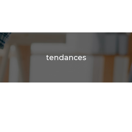
tendances