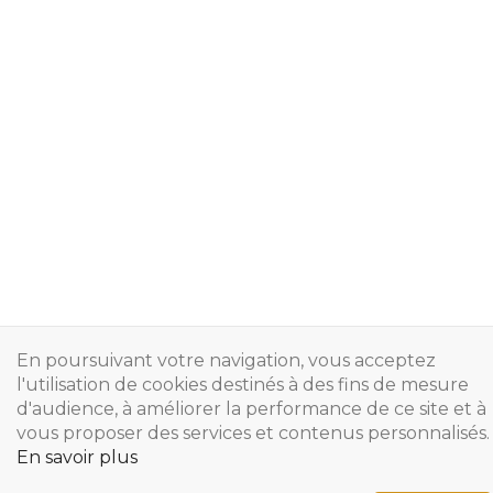
En poursuivant votre navigation, vous acceptez
l'utilisation de cookies destinés à des fins de mesure
d'audience, à améliorer la performance de ce site et à
vous proposer des services et contenus personnalisés.
En savoir plus
Copyright © 2024