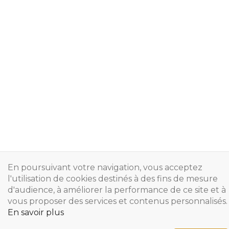
En poursuivant votre navigation, vous acceptez
l'utilisation de cookies destinés à des fins de mesure
d'audience, à améliorer la performance de ce site et à
vous proposer des services et contenus personnalisés.
En savoir plus
Copyright © 2024