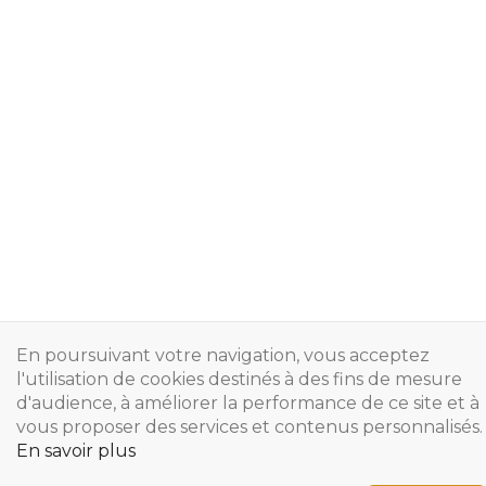
En poursuivant votre navigation, vous acceptez
l'utilisation de cookies destinés à des fins de mesure
d'audience, à améliorer la performance de ce site et à
vous proposer des services et contenus personnalisés.
En savoir plus
Copyright © 2024