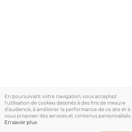
En poursuivant votre navigation, vous acceptez
l'utilisation de cookies destinés à des fins de mesure
d'audience, à améliorer la performance de ce site et à
vous proposer des services et contenus personnalisés.
En savoir plus
Copyright © 2024