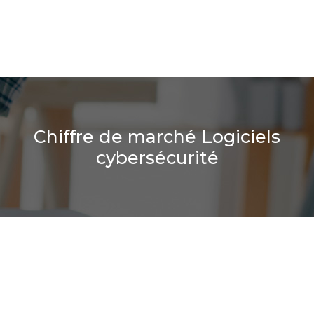
Chiffre de marché Logiciels
cybersécurité