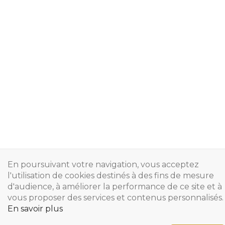
En poursuivant votre navigation, vous acceptez
l'utilisation de cookies destinés à des fins de mesure
d'audience, à améliorer la performance de ce site et à
vous proposer des services et contenus personnalisés.
En savoir plus
Copyright © 2024