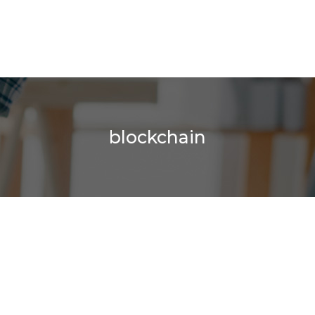
blockchain