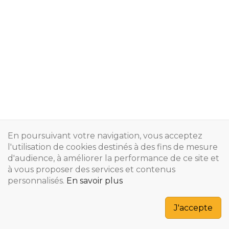
En poursuivant votre navigation, vous acceptez
l'utilisation de cookies destinés à des fins de mesure
d'audience, à améliorer la performance de ce site et
à vous proposer des services et contenus
personnalisés.
En savoir plus
Copyright © 2024
J'accepte