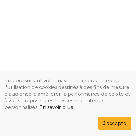
En poursuivant votre navigation, vous acceptez
l'utilisation de cookies destinés à des fins de mesure
d'audience, à améliorer la performance de ce site et
à vous proposer des services et contenus
personnalisés.
En savoir plus
Copyright © 2024
J'accepte