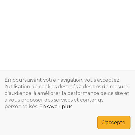
En poursuivant votre navigation, vous acceptez
l'utilisation de cookies destinés à des fins de mesure
d'audience, à améliorer la performance de ce site et
à vous proposer des services et contenus
personnalisés.
En savoir plus
Copyright © 2024
J'accepte