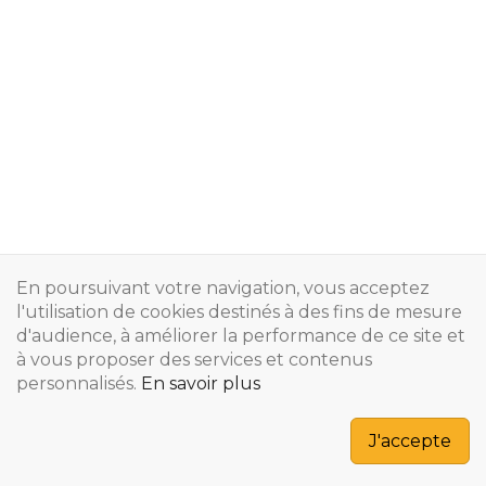
En poursuivant votre navigation, vous acceptez
l'utilisation de cookies destinés à des fins de mesure
d'audience, à améliorer la performance de ce site et
à vous proposer des services et contenus
personnalisés.
En savoir plus
Copyright © 2024
J'accepte